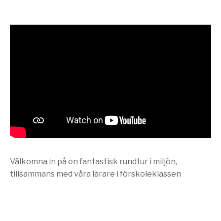
Välkomna in på en fantastisk rundtur i miljön,
tillsammans med våra lärare i förskoleklassen