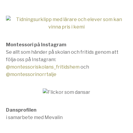
Montessori på Instagram
Se allt som händer på skolan och fritids genom att
följa oss på Instagram:
@montessoriskolans_fritidshem
och
@montessorinorrtalje
Dansprofilen
i samarbete med Mevalin