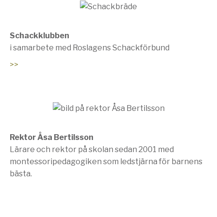
Schackklubben
i samarbete med Roslagens Schackförbund
>>
Rektor Åsa Bertilsson
Lärare och rektor på skolan sedan 2001 med
montessoripedagogiken som ledstjärna för barnens
bästa.