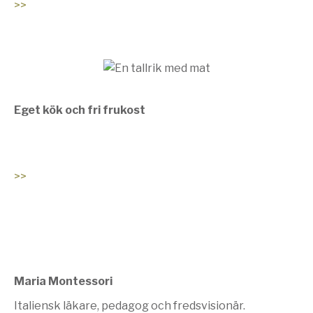
>>
Eget kök och fri frukost
>>
Maria Montessori
Italiensk läkare, pedagog och fredsvisionär.