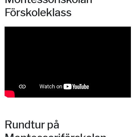
Förskoleklass
Rundtur på