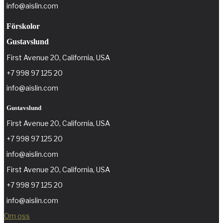
info@aislin.com
Förskolor
Gustavslund
First Avenue 20, California, USA
+7 998 97 125 20
info@aislin.com
Gustavslund
First Avenue 20, California, USA
+7 998 97 125 20
info@aislin.com
First Avenue 20, California, USA
+7 998 97 125 20
info@aislin.com
Om oss