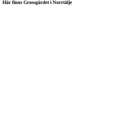
Här finns Grossgärdet i Norrtälje