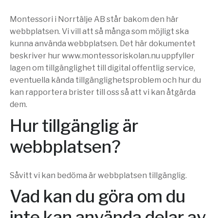
Montessori i Norrtälje AB står bakom den här
webbplatsen. Vi vill att så många som möjligt ska
kunna använda webbplatsen. Det här dokumentet
beskriver hur www.montessoriskolan.nu uppfyller
lagen om tillgänglighet till digital offentlig service,
eventuella kända tillgänglighetsproblem och hur du
kan rapportera brister till oss så att vi kan åtgärda
dem.
Hur tillgänglig är
webbplatsen?
Såvitt vi kan bedöma är webbplatsen tillgänglig.
Vad kan du göra om du
inte kan använda delar av