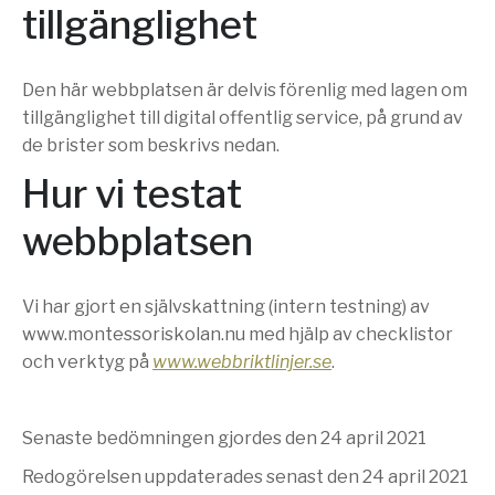
tillgänglighet
Den här webbplatsen är delvis förenlig med lagen om
tillgänglighet till digital offentlig service, på grund av
de brister som beskrivs nedan.
Hur vi testat
webbplatsen
Vi har gjort en självskattning (intern testning) av
www.montessoriskolan.nu med hjälp av checklistor
och verktyg på
www.webbriktlinjer.se
.
Senaste bedömningen gjordes den 24 april 2021
Redogörelsen uppdaterades senast den 24 april 2021