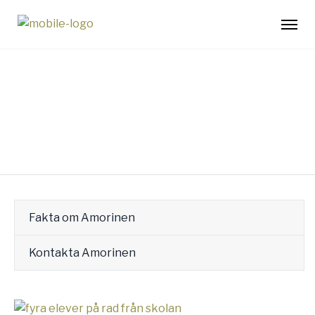
Amorinen
Fakta om Amorinen
Kontakta Amorinen